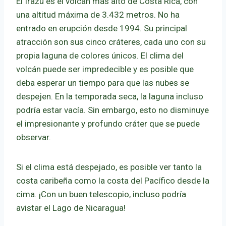
El Irazú es el volcán más alto de Costa Rica, con
una altitud máxima de 3.432 metros. No ha
entrado en erupción desde 1994. Su principal
atracción son sus cinco cráteres, cada uno con su
propia laguna de colores únicos. El clima del
volcán puede ser impredecible y es posible que
deba esperar un tiempo para que las nubes se
despejen. En la temporada seca, la laguna incluso
podría estar vacía. Sin embargo, esto no disminuye
el impresionante y profundo cráter que se puede
observar.
Si el clima está despejado, es posible ver tanto la
costa caribeña como la costa del Pacífico desde la
cima. ¡Con un buen telescopio, incluso podría
avistar el Lago de Nicaragua!