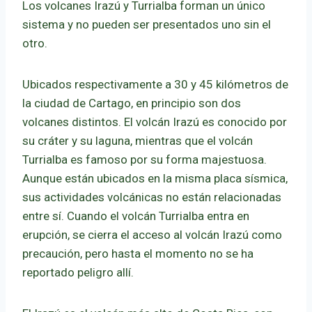
Los volcanes Irazú y Turrialba forman un único
sistema y no pueden ser presentados uno sin el
otro.
Ubicados respectivamente a 30 y 45 kilómetros de
la ciudad de Cartago, en principio son dos
volcanes distintos. El volcán Irazú es conocido por
su cráter y su laguna, mientras que el volcán
Turrialba es famoso por su forma majestuosa.
Aunque están ubicados en la misma placa sísmica,
sus actividades volcánicas no están relacionadas
entre sí. Cuando el volcán Turrialba entra en
erupción, se cierra el acceso al volcán Irazú como
precaución, pero hasta el momento no se ha
reportado peligro allí.