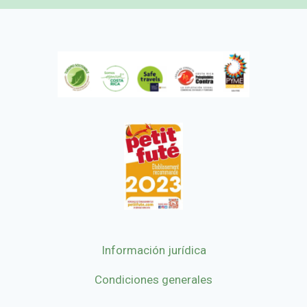
Información jurídica
Condiciones generales