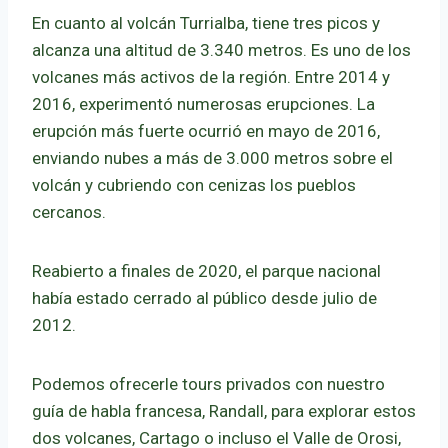
En cuanto al volcán Turrialba, tiene tres picos y
alcanza una altitud de 3.340 metros. Es uno de los
volcanes más activos de la región. Entre 2014 y
2016, experimentó numerosas erupciones. La
erupción más fuerte ocurrió en mayo de 2016,
enviando nubes a más de 3.000 metros sobre el
volcán y cubriendo con cenizas los pueblos
cercanos.
Reabierto a finales de 2020, el parque nacional
había estado cerrado al público desde julio de
2012.
Podemos ofrecerle tours privados con nuestro
guía de habla francesa, Randall, para explorar estos
dos volcanes, Cartago o incluso el Valle de Orosi,