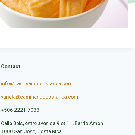
Contact
info@caminandocostarica.com
yariela@caminandocostarica.com
+506 2221 7033
Calle 3bis, entre avenida 9 et 11, Barrio Amon
1000 San José, Costa Rica