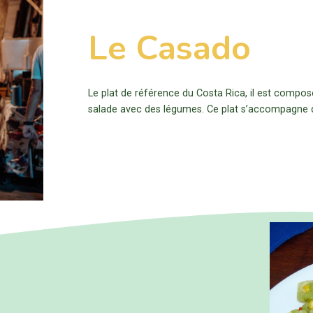
Le
Casado
Le plat de référence du Costa Rica, il est composé
salade avec des légumes. Ce plat s’accompagne d’