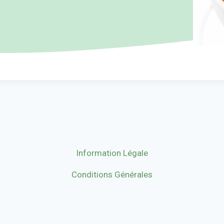
Information Légale
Conditions Générales