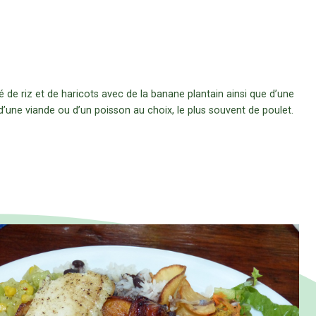
 de riz et de haricots avec de la banane plantain ainsi que d’une
une viande ou d’un poisson au choix, le plus souvent de poulet.