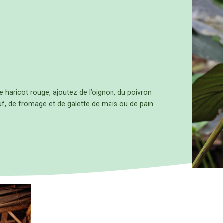
e haricot rouge, ajoutez de l’oignon, du poivron
f, de fromage et de galette de maïs ou de pain.