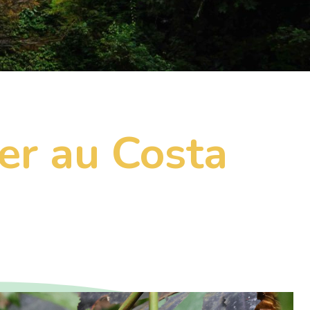
ter au Costa