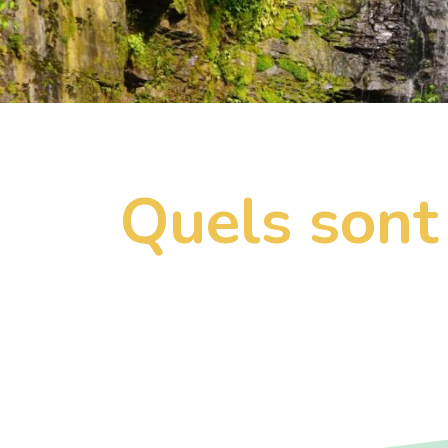
Quels sont 