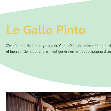
Le
Gallo Pinto
C’est le petit déjeuner typique du Costa Rica, composé de riz et d
et bien sûr de la coriandre. Il est généralement accompagné d’œu