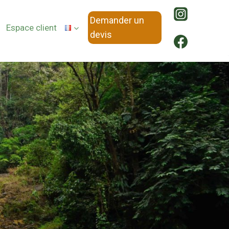
Demander un
Espace client
devis