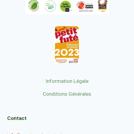
Information Légale
Conditions Générales
Contact