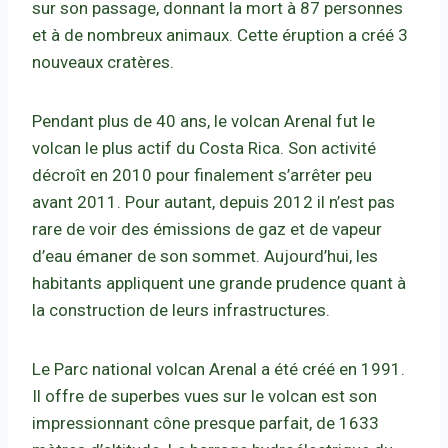
sur son passage, donnant la mort à 87 personnes
et à de nombreux animaux. Cette éruption a créé 3
nouveaux cratères.
Pendant plus de 40 ans, le volcan Arenal fut le
volcan le plus actif du Costa Rica. Son activité
décroît en 2010 pour finalement s’arrêter peu
avant 2011. Pour autant, depuis 2012 il n’est pas
rare de voir des émissions de gaz et de vapeur
d’eau émaner de son sommet. Aujourd’hui, les
habitants appliquent une grande prudence quant à
la construction de leurs infrastructures.
Le Parc national volcan Arenal a été créé en 1991.
Il offre de superbes vues sur le volcan est son
impressionnant cône presque parfait, de 1633