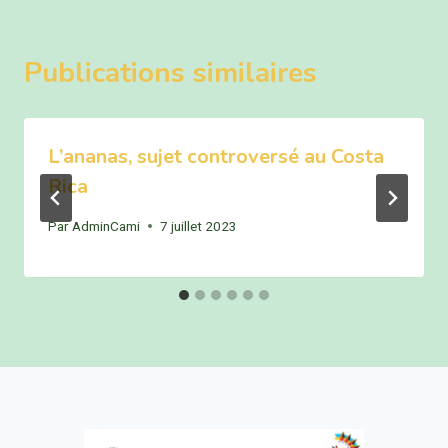
Publications similaires
L’ananas, sujet controversé au Costa
Rica
Par
AdminCami
7 juillet 2023