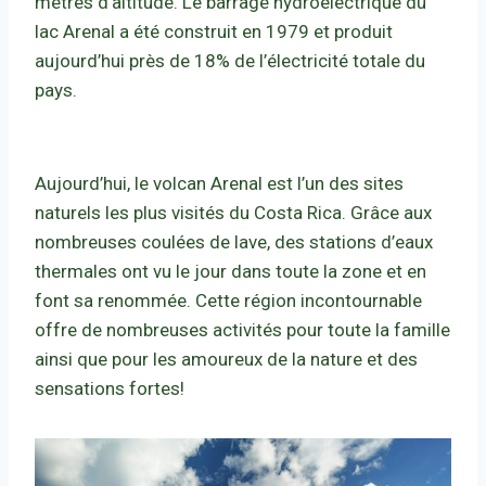
mètres d’altitude. Le barrage hydroélectrique du
lac Arenal a été construit en 1979 et produit
aujourd’hui près de 18% de l’électricité totale du
pays.
Aujourd’hui, le volcan Arenal est l’un des sites
naturels les plus visités du Costa Rica. Grâce aux
nombreuses coulées de lave, des stations d’eaux
thermales ont vu le jour dans toute la zone et en
font sa renommée. Cette région incontournable
offre de nombreuses activités pour toute la famille
ainsi que pour les amoureux de la nature et des
sensations fortes!