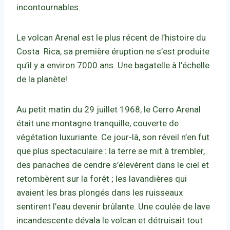
incontournables.
Le volcan Arenal est le plus récent de l’histoire du
Costa Rica, sa première éruption ne s’est produite
qu’il y a environ 7000 ans. Une bagatelle à l’échelle
de la planète!
Au petit matin du 29 juillet 1968, le Cerro Arenal
était une montagne tranquille, couverte de
végétation luxuriante. Ce jour-là, son réveil n’en fut
que plus spectaculaire : la terre se mit à trembler,
des panaches de cendre s’élevèrent dans le ciel et
retombèrent sur la forêt ; les lavandières qui
avaient les bras plongés dans les ruisseaux
sentirent l’eau devenir brûlante. Une coulée de lave
incandescente dévala le volcan et détruisait tout